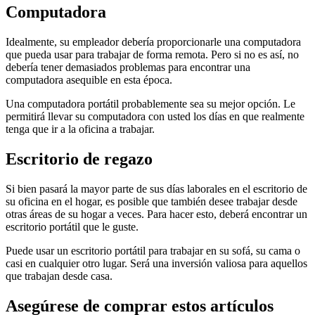
Computadora
Idealmente, su empleador debería proporcionarle una computadora
que pueda usar para trabajar de forma remota. Pero si no es así, no
debería tener demasiados problemas para encontrar una
computadora asequible en esta época.
Una computadora portátil probablemente sea su mejor opción. Le
permitirá llevar su computadora con usted los días en que realmente
tenga que ir a la oficina a trabajar.
Escritorio de regazo
Si bien pasará la mayor parte de sus días laborales en el escritorio de
su oficina en el hogar, es posible que también desee trabajar desde
otras áreas de su hogar a veces. Para hacer esto, deberá encontrar un
escritorio portátil que le guste.
Puede usar un escritorio portátil para trabajar en su sofá, su cama o
casi en cualquier otro lugar. Será una inversión valiosa para aquellos
que trabajan desde casa.
Asegúrese de comprar estos artículos