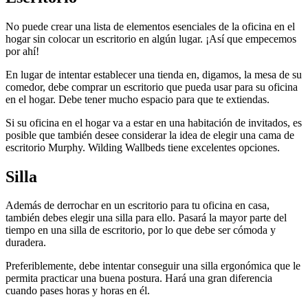
No puede crear una lista de elementos esenciales de la oficina en el
hogar sin colocar un escritorio en algún lugar. ¡Así que empecemos
por ahí!
En lugar de intentar establecer una tienda en, digamos, la mesa de su
comedor, debe comprar un escritorio que pueda usar para su oficina
en el hogar. Debe tener mucho espacio para que te extiendas.
Si su oficina en el hogar va a estar en una habitación de invitados, es
posible que también desee considerar la idea de elegir una cama de
escritorio Murphy. Wilding Wallbeds tiene excelentes opciones.
Silla
Además de derrochar en un escritorio para tu oficina en casa,
también debes elegir una silla para ello. Pasará la mayor parte del
tiempo en una silla de escritorio, por lo que debe ser cómoda y
duradera.
Preferiblemente, debe intentar conseguir una silla ergonómica que le
permita practicar una buena postura. Hará una gran diferencia
cuando pases horas y horas en él.