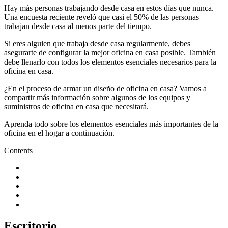
Hay más personas trabajando desde casa en estos días que nunca.
Una encuesta reciente reveló que casi el 50% de las personas
trabajan desde casa al menos parte del tiempo.
Si eres alguien que trabaja desde casa regularmente, debes
asegurarte de configurar la mejor oficina en casa posible. También
debe llenarlo con todos los elementos esenciales necesarios para la
oficina en casa.
¿En el proceso de armar un diseño de oficina en casa? Vamos a
compartir más información sobre algunos de los equipos y
suministros de oficina en casa que necesitará.
Aprenda todo sobre los elementos esenciales más importantes de la
oficina en el hogar a continuación.
Contents
Escritorio