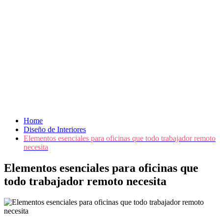
Home
Diseño de Interiores
Elementos esenciales para oficinas que todo trabajador remoto
necesita
Elementos esenciales para oficinas que
todo trabajador remoto necesita