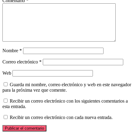
Comentario
*
Nombre
*
Correo electrónico
*
Web
Guarda mi nombre, correo electrónico y web en este navegador
para la próxima vez que comente.
Recibir un correo electrónico con los siguientes comentarios a
esta entrada.
Recibir un correo electrónico con cada nueva entrada.