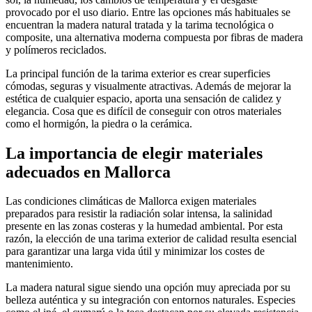
provocado por el uso diario. Entre las opciones más habituales se
encuentran la madera natural tratada y la tarima tecnológica o
composite, una alternativa moderna compuesta por fibras de madera
y polímeros reciclados.
La principal función de la tarima exterior es crear superficies
cómodas, seguras y visualmente atractivas. Además de mejorar la
estética de cualquier espacio, aporta una sensación de calidez y
elegancia. Cosa que es difícil de conseguir con otros materiales
como el hormigón, la piedra o la cerámica.
La importancia de elegir materiales
adecuados en Mallorca
Las condiciones climáticas de Mallorca exigen materiales
preparados para resistir la radiación solar intensa, la salinidad
presente en las zonas costeras y la humedad ambiental. Por esta
razón, la elección de una tarima exterior de calidad resulta esencial
para garantizar una larga vida útil y minimizar los costes de
mantenimiento.
La madera natural sigue siendo una opción muy apreciada por su
belleza auténtica y su integración con entornos naturales. Especies