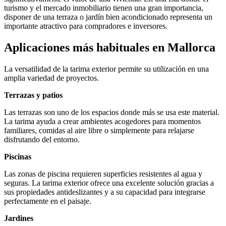
turismo y el mercado inmobiliario tienen una gran importancia,
disponer de una terraza o jardín bien acondicionado representa un
importante atractivo para compradores e inversores.
Aplicaciones más habituales en Mallorca
La versatilidad de la tarima exterior permite su utilización en una
amplia variedad de proyectos.
Terrazas y patios
Las terrazas son uno de los espacios donde más se usa este material.
La tarima ayuda a crear ambientes acogedores para momentos
familiares, comidas al aire libre o simplemente para relajarse
disfrutando del entorno.
Piscinas
Las zonas de piscina requieren superficies resistentes al agua y
seguras. La tarima exterior ofrece una excelente solución gracias a
sus propiedades antideslizantes y a su capacidad para integrarse
perfectamente en el paisaje.
Jardines