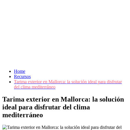
Home
Recursos
Tarima exterior en Mallorca: la solución ideal para disfrutar
del clima mediterráneo
Tarima exterior en Mallorca: la solución
ideal para disfrutar del clima
mediterráneo