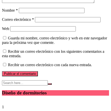
Nombre
*
Correo electrónico
*
Web
Guarda mi nombre, correo electrónico y web en este navegador
para la próxima vez que comente.
Recibir un correo electrónico con los siguientes comentarios a
esta entrada.
Recibir un correo electrónico con cada nueva entrada.
Diseño de dormitorios
1