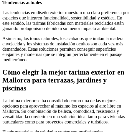
Tendencias actuales
Las tendencias en diseño exterior muestran una clara preferencia por
espacios que integren funcionalidad, sostenibilidad y estética. En
este sentido, las tarimas fabricadas con materiales reciclados están
ganando protagonismo debido a su menor impacto ambiental.
Asimismo, los tonos naturales, los acabados que imitan la madera
envejecida y los sistemas de instalación ocultos son cada vez más
demandados. Estas soluciones permiten conseguir superficies
elegantes y modernas que se integran perfectamente en el paisaje
mediterráneo.
Cómo elegir la mejor tarima exterior en
Mallorca para terrazas, jardines y
piscinas
La tarima exterior se ha consolidado como una de las mejores
opciones para aprovechar al máximo los espacios al aire libre en
Mallorca. Su combinación de belleza, comodidad, resistencia y
versatilidad la convierte en una solución ideal tanto para viviendas
particulares como para proyectos comerciales y turísticos.
Elegir materiales de calidad y contar con profesionales