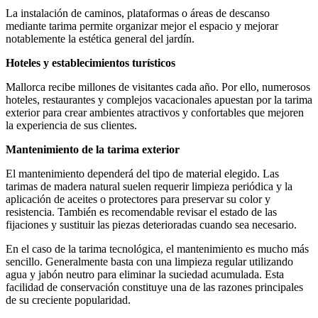
La instalación de caminos, plataformas o áreas de descanso
mediante tarima permite organizar mejor el espacio y mejorar
notablemente la estética general del jardín.
Hoteles y establecimientos turísticos
Mallorca recibe millones de visitantes cada año. Por ello, numerosos
hoteles, restaurantes y complejos vacacionales apuestan por la tarima
exterior para crear ambientes atractivos y confortables que mejoren
la experiencia de sus clientes.
Mantenimiento de la tarima exterior
El mantenimiento dependerá del tipo de material elegido. Las
tarimas de madera natural suelen requerir limpieza periódica y la
aplicación de aceites o protectores para preservar su color y
resistencia. También es recomendable revisar el estado de las
fijaciones y sustituir las piezas deterioradas cuando sea necesario.
En el caso de la tarima tecnológica, el mantenimiento es mucho más
sencillo. Generalmente basta con una limpieza regular utilizando
agua y jabón neutro para eliminar la suciedad acumulada. Esta
facilidad de conservación constituye una de las razones principales
de su creciente popularidad.