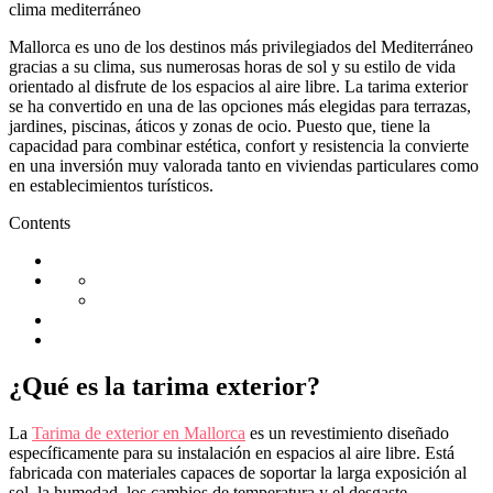
Mallorca es uno de los destinos más privilegiados del Mediterráneo
gracias a su clima, sus numerosas horas de sol y su estilo de vida
orientado al disfrute de los espacios al aire libre. La tarima exterior
se ha convertido en una de las opciones más elegidas para terrazas,
jardines, piscinas, áticos y zonas de ocio. Puesto que, tiene la
capacidad para combinar estética, confort y resistencia la convierte
en una inversión muy valorada tanto en viviendas particulares como
en establecimientos turísticos.
Contents
¿Qué es la tarima exterior?
La
Tarima de exterior en Mallorca
es un revestimiento diseñado
específicamente para su instalación en espacios al aire libre. Está
fabricada con materiales capaces de soportar la larga exposición al
sol, la humedad, los cambios de temperatura y el desgaste