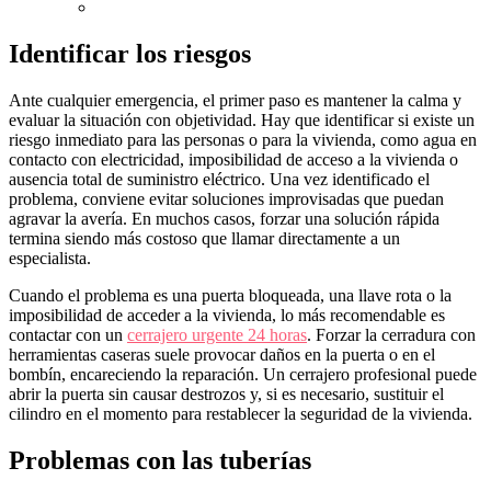
Identificar los riesgos
Ante cualquier emergencia, el primer paso es mantener la calma y
evaluar la situación con objetividad. Hay que identificar si existe un
riesgo inmediato para las personas o para la vivienda, como agua en
contacto con electricidad, imposibilidad de acceso a la vivienda o
ausencia total de suministro eléctrico. Una vez identificado el
problema, conviene evitar soluciones improvisadas que puedan
agravar la avería. En muchos casos, forzar una solución rápida
termina siendo más costoso que llamar directamente a un
especialista.
Cuando el problema es una puerta bloqueada, una llave rota o la
imposibilidad de acceder a la vivienda, lo más recomendable es
contactar con un
cerrajero urgente 24 horas
. Forzar la cerradura con
herramientas caseras suele provocar daños en la puerta o en el
bombín, encareciendo la reparación. Un cerrajero profesional puede
abrir la puerta sin causar destrozos y, si es necesario, sustituir el
cilindro en el momento para restablecer la seguridad de la vivienda.
Problemas con las tuberías