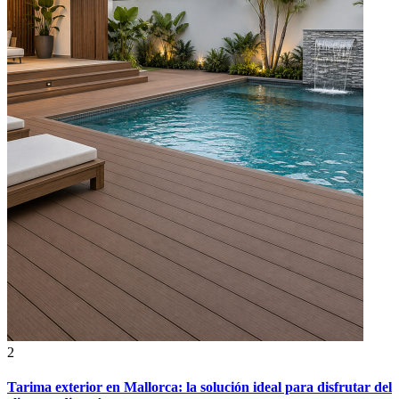
2
Tarima exterior en Mallorca: la solución ideal para disfrutar del