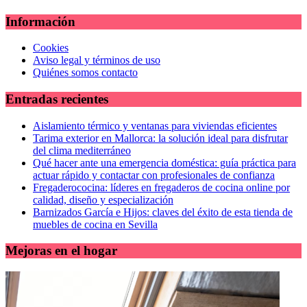
Información
Cookies
Aviso legal y términos de uso
Quiénes somos contacto
Entradas recientes
Aislamiento térmico y ventanas para viviendas eficientes
Tarima exterior en Mallorca: la solución ideal para disfrutar
del clima mediterráneo
Qué hacer ante una emergencia doméstica: guía práctica para
actuar rápido y contactar con profesionales de confianza
Fregaderococina: líderes en fregaderos de cocina online por
calidad, diseño y especialización
Barnizados García e Hijos: claves del éxito de esta tienda de
muebles de cocina en Sevilla
Mejoras en el hogar