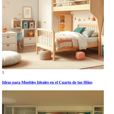
1
Ideas para Muebles Ideales en el Cuarto de tus Hijos