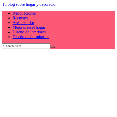
Skip
Tu blog sobre hogar y decoración
to
Renovaciones
content
Recursos
Área exterior
Mejoras en el hogar
Diseño de Interiores
Diseño de dormitorios