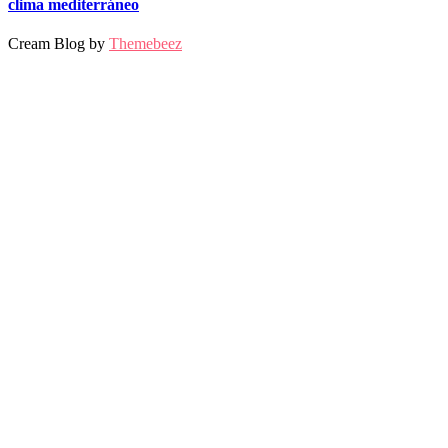
clima mediterráneo
Cream Blog by
Themebeez