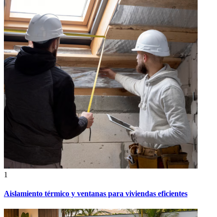
1
Aislamiento térmico y ventanas para viviendas eficientes