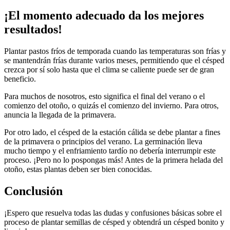
¡El momento adecuado da los mejores
resultados!
Plantar pastos fríos de temporada cuando las temperaturas son frías y
se mantendrán frías durante varios meses, permitiendo que el césped
crezca por sí solo hasta que el clima se caliente puede ser de gran
beneficio.
Para muchos de nosotros, esto significa el final del verano o el
comienzo del otoño, o quizás el comienzo del invierno. Para otros,
anuncia la llegada de la primavera.
Por otro lado, el césped de la estación cálida se debe plantar a fines
de la primavera o principios del verano. La germinación lleva
mucho tiempo y el enfriamiento tardío no debería interrumpir este
proceso. ¡Pero no lo pospongas más! Antes de la primera helada del
otoño, estas plantas deben ser bien conocidas.
Conclusión
¡Espero que resuelva todas las dudas y confusiones básicas sobre el
proceso de plantar semillas de césped y obtendrá un césped bonito y