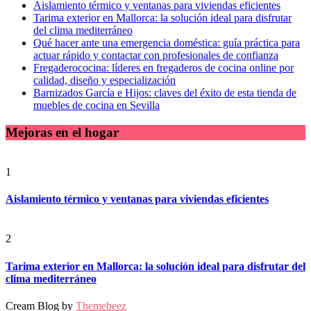
Aislamiento térmico y ventanas para viviendas eficientes
Tarima exterior en Mallorca: la solución ideal para disfrutar
del clima mediterráneo
Qué hacer ante una emergencia doméstica: guía práctica para
actuar rápido y contactar con profesionales de confianza
Fregaderococina: líderes en fregaderos de cocina online por
calidad, diseño y especialización
Barnizados García e Hijos: claves del éxito de esta tienda de
muebles de cocina en Sevilla
Mejoras en el hogar
1
Aislamiento térmico y ventanas para viviendas eficientes
2
Tarima exterior en Mallorca: la solución ideal para disfrutar del
clima mediterráneo
Cream Blog by
Themebeez