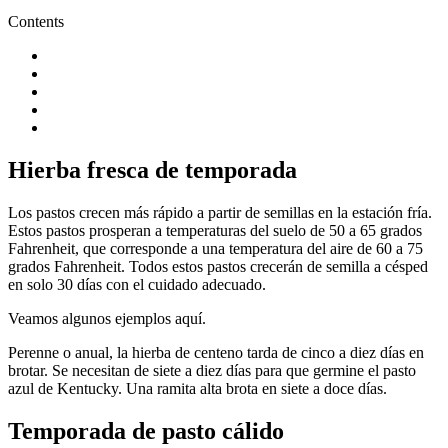
Contents
Hierba fresca de temporada
Los pastos crecen más rápido a partir de semillas en la estación fría.
Estos pastos prosperan a temperaturas del suelo de 50 a 65 grados
Fahrenheit, que corresponde a una temperatura del aire de 60 a 75
grados Fahrenheit. Todos estos pastos crecerán de semilla a césped
en solo 30 días con el cuidado adecuado.
Veamos algunos ejemplos aquí.
Perenne o anual, la hierba de centeno tarda de cinco a diez días en
brotar. Se necesitan de siete a diez días para que germine el pasto
azul de Kentucky. Una ramita alta brota en siete a doce días.
Temporada de pasto cálido