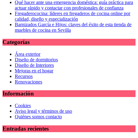
Qué hacer ante una emergencia doméstica: guía práctica para
actuar rápido y contactar con profesionales de confianza
Fregaderococina: líderes en fregaderos de cocina online por
calidad, diseño y especialización
Barnizados García e Hijos: claves del éxito de esta tienda de
muebles de cocina en Sevilla
Categorías
Área exterior
Diseño de dormitorios
Diseño de Interiores
Mejoras en el hogar
Recursos
Renovaciones
Información
Cookies
Aviso legal y términos de uso
Quiénes somos contacto
Entradas recientes