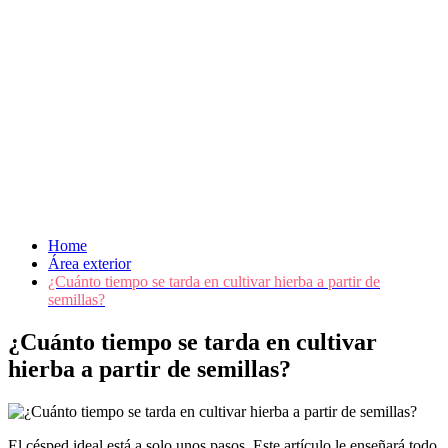
Home
Área exterior
¿Cuánto tiempo se tarda en cultivar hierba a partir de
semillas?
¿Cuánto tiempo se tarda en cultivar
hierba a partir de semillas?
El césped ideal está a solo unos pasos. Este artículo le enseñará todo