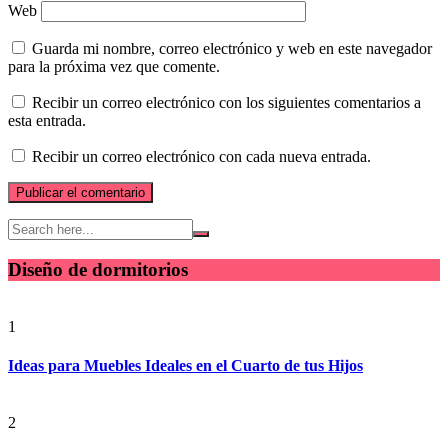
Web
Guarda mi nombre, correo electrónico y web en este navegador
para la próxima vez que comente.
Recibir un correo electrónico con los siguientes comentarios a
esta entrada.
Recibir un correo electrónico con cada nueva entrada.
Diseño de dormitorios
1
Ideas para Muebles Ideales en el Cuarto de tus Hijos
2