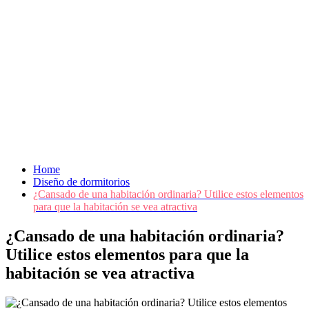
Home
Diseño de dormitorios
¿Cansado de una habitación ordinaria? Utilice estos elementos
para que la habitación se vea atractiva
¿Cansado de una habitación ordinaria?
Utilice estos elementos para que la
habitación se vea atractiva