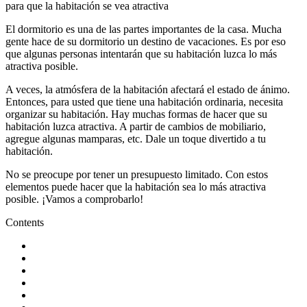
El dormitorio es una de las partes importantes de la casa. Mucha
gente hace de su dormitorio un destino de vacaciones. Es por eso
que algunas personas intentarán que su habitación luzca lo más
atractiva posible.
A veces, la atmósfera de la habitación afectará el estado de ánimo.
Entonces, para usted que tiene una habitación ordinaria, necesita
organizar su habitación. Hay muchas formas de hacer que su
habitación luzca atractiva. A partir de cambios de mobiliario,
agregue algunas mamparas, etc. Dale un toque divertido a tu
habitación.
No se preocupe por tener un presupuesto limitado. Con estos
elementos puede hacer que la habitación sea lo más atractiva
posible. ¡Vamos a comprobarlo!
Contents