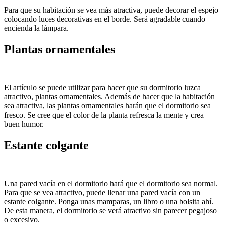
Para que su habitación se vea más atractiva, puede decorar el espejo
colocando luces decorativas en el borde. Será agradable cuando
encienda la lámpara.
Plantas ornamentales
El artículo se puede utilizar para hacer que su dormitorio luzca
atractivo, plantas ornamentales. Además de hacer que la habitación
sea atractiva, las plantas ornamentales harán que el dormitorio sea
fresco. Se cree que el color de la planta refresca la mente y crea
buen humor.
Estante colgante
Una pared vacía en el dormitorio hará que el dormitorio sea normal.
Para que se vea atractivo, puede llenar una pared vacía con un
estante colgante. Ponga unas mamparas, un libro o una bolsita ahí.
De esta manera, el dormitorio se verá atractivo sin parecer pegajoso
o excesivo.