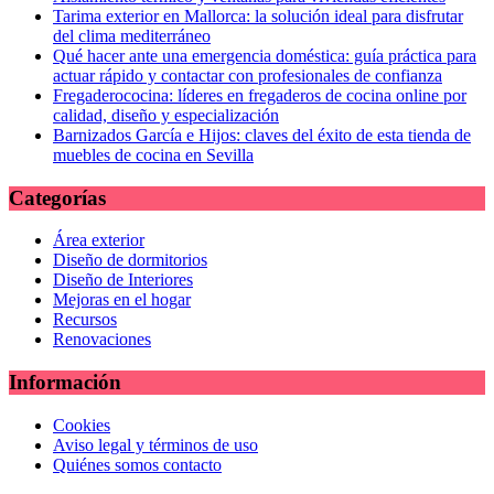
Tarima exterior en Mallorca: la solución ideal para disfrutar
del clima mediterráneo
Qué hacer ante una emergencia doméstica: guía práctica para
actuar rápido y contactar con profesionales de confianza
Fregaderococina: líderes en fregaderos de cocina online por
calidad, diseño y especialización
Barnizados García e Hijos: claves del éxito de esta tienda de
muebles de cocina en Sevilla
Categorías
Área exterior
Diseño de dormitorios
Diseño de Interiores
Mejoras en el hogar
Recursos
Renovaciones
Información
Cookies
Aviso legal y términos de uso
Quiénes somos contacto