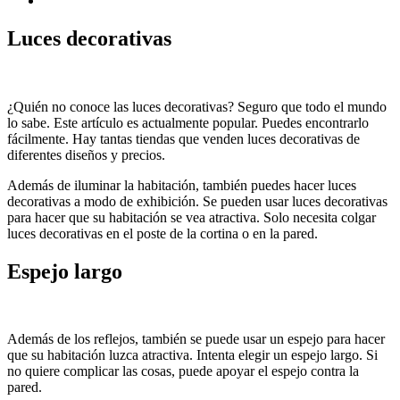
Luces decorativas
¿Quién no conoce las luces decorativas? Seguro que todo el mundo
lo sabe. Este artículo es actualmente popular. Puedes encontrarlo
fácilmente. Hay tantas tiendas que venden luces decorativas de
diferentes diseños y precios.
Además de iluminar la habitación, también puedes hacer luces
decorativas a modo de exhibición. Se pueden usar luces decorativas
para hacer que su habitación se vea atractiva. Solo necesita colgar
luces decorativas en el poste de la cortina o en la pared.
Espejo largo
Además de los reflejos, también se puede usar un espejo para hacer
que su habitación luzca atractiva. Intenta elegir un espejo largo. Si
no quiere complicar las cosas, puede apoyar el espejo contra la
pared.