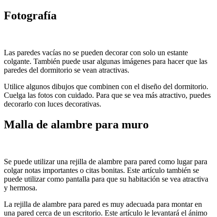
Fotografía
Las paredes vacías no se pueden decorar con solo un estante
colgante. También puede usar algunas imágenes para hacer que las
paredes del dormitorio se vean atractivas.
Utilice algunos dibujos que combinen con el diseño del dormitorio.
Cuelga las fotos con cuidado. Para que se vea más atractivo, puedes
decorarlo con luces decorativas.
Malla de alambre para muro
Se puede utilizar una rejilla de alambre para pared como lugar para
colgar notas importantes o citas bonitas. Este artículo también se
puede utilizar como pantalla para que su habitación se vea atractiva
y hermosa.
La rejilla de alambre para pared es muy adecuada para montar en
una pared cerca de un escritorio. Este artículo le levantará el ánimo