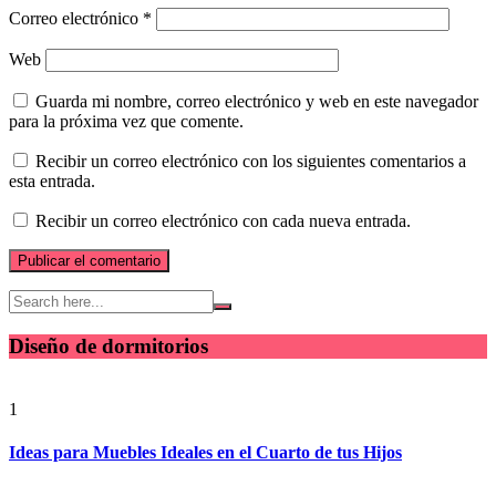
Correo electrónico
*
Web
Guarda mi nombre, correo electrónico y web en este navegador
para la próxima vez que comente.
Recibir un correo electrónico con los siguientes comentarios a
esta entrada.
Recibir un correo electrónico con cada nueva entrada.
Diseño de dormitorios
1
Ideas para Muebles Ideales en el Cuarto de tus Hijos