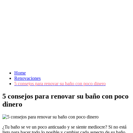
Home
Renovaciones
5 consejos para renovar su baño con poco dinero
5 consejos para renovar su baño con poco
dinero
¿Tu baño se ve un poco anticuado y se siente mediocre? Si no está
listo para hacer todo lo posible y cambiar cada aspecto de su baño