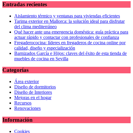
Entradas recientes
Aislamiento térmico y ventanas para viviendas eficientes
Tarima exterior en Mallorca: la solución ideal para disfrutar
del clima mediterráneo
Qué hacer ante una emergencia doméstica: guía práctica para
actuar rápido y contactar con profesionales de confianza
Fregaderococina: líderes en fregaderos de cocina online por
calidad, diseño y especialización
Barnizados García e Hijos: claves del éxito de esta tienda de
muebles de cocina en Sevilla
Categorías
Área exterior
Diseño de dormitorios
Diseño de Interiores
Mejoras en el hogar
Recursos
Renovaciones
Información
Cookies