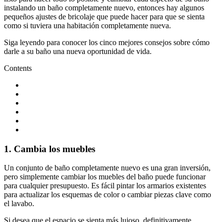
instalando un baño completamente nuevo, entonces hay algunos
pequeños ajustes de bricolaje que puede hacer para que se sienta
como si tuviera una habitación completamente nueva.
Siga leyendo para conocer los cinco mejores consejos sobre cómo
darle a su baño una nueva oportunidad de vida.
Contents
1. Cambia los muebles
Un conjunto de baño completamente nuevo es una gran inversión,
pero simplemente cambiar los muebles del baño puede funcionar
para cualquier presupuesto. Es fácil pintar los armarios existentes
para actualizar los esquemas de color o cambiar piezas clave como
el lavabo.
Si desea que el espacio se sienta más lujoso, definitivamente