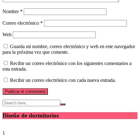
Nombre
*
Correo electrónico
*
Web
Guarda mi nombre, correo electrónico y web en este navegador
para la próxima vez que comente.
Recibir un correo electrónico con los siguientes comentarios a
esta entrada.
Recibir un correo electrónico con cada nueva entrada.
Diseño de dormitorios
1