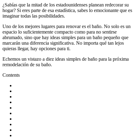
¿Sabías que la mitad de los estadounidenses planean redecorar su
hogar? Si eres parte de esa estadística, sabes lo emocionante que es
imaginar todas las posibilidades.
Uno de los mejores lugares para renovar es el baño. No solo es un
espacio lo suficientemente compacto como para no sentirse
abrumado, sino que hay ideas simples para un baño pequeño que
marcarán una diferencia significativa. No importa qué tan lejos
quieras llegar, hay opciones para ti.
Echemos un vistazo a diez ideas simples de baño para la próxima
remodelación de su baño.
Contents