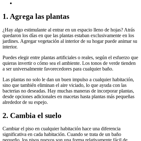
1. Agrega las plantas
¿Hay algo estimulante al entrar en un espacio lleno de hojas? Atrás
quedaron los días en que las plantas estaban exclusivamente en los
jardines. Agregar vegetación al interior de su hogar puede animar su
interior.
Puedes elegir entre plantas artificiales o reales, según el esfuerzo que
quieras invertir o cómo sea el ambiente. Los tonos de verde tienden
a ser universalmente favorecedores para cualquier baño.
Las plantas no solo le dan un buen impulso a cualquier habitación,
sino que también eliminan el aire viciado, lo que ayuda con las
bacterias no deseadas. Hay muchas maneras de incorporar plantas,
desde opciones adicionales en macetas hasta plantas más pequeñas
alrededor de su espejo.
2. Cambia el suelo
Cambiar el piso en cualquier habitación hace una diferencia
significativa en cada habitación. Cuando se trata de un baño
pequeño, los pisos nuevos son una forma relativamente fácil de