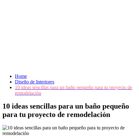
Home
Diseño de Interiores
10 ideas sencillas para un baño pequeño para tu proyecto de
remodelación
10 ideas sencillas para un baño pequeño
para tu proyecto de remodelación