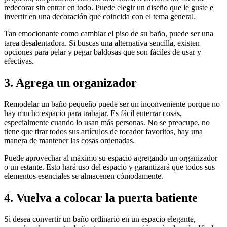
redecorar sin entrar en todo. Puede elegir un diseño que le guste e
invertir en una decoración que coincida con el tema general.
Tan emocionante como cambiar el piso de su baño, puede ser una
tarea desalentadora. Si buscas una alternativa sencilla, existen
opciones para pelar y pegar baldosas que son fáciles de usar y
efectivas.
3. Agrega un organizador
Remodelar un baño pequeño puede ser un inconveniente porque no
hay mucho espacio para trabajar. Es fácil enterrar cosas,
especialmente cuando lo usan más personas. No se preocupe, no
tiene que tirar todos sus artículos de tocador favoritos, hay una
manera de mantener las cosas ordenadas.
Puede aprovechar al máximo su espacio agregando un organizador
o un estante. Esto hará uso del espacio y garantizará que todos sus
elementos esenciales se almacenen cómodamente.
4. Vuelva a colocar la puerta batiente
Si desea convertir un baño ordinario en un espacio elegante,