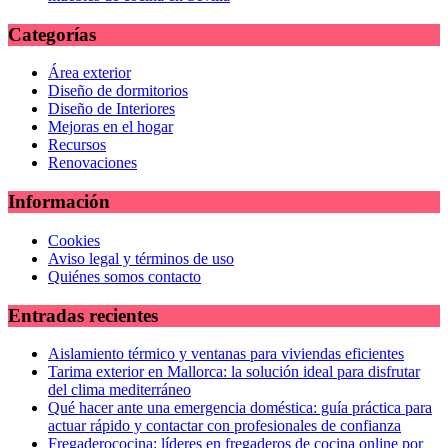
Categorías
Área exterior
Diseño de dormitorios
Diseño de Interiores
Mejoras en el hogar
Recursos
Renovaciones
Información
Cookies
Aviso legal y términos de uso
Quiénes somos contacto
Entradas recientes
Aislamiento térmico y ventanas para viviendas eficientes
Tarima exterior en Mallorca: la solución ideal para disfrutar
del clima mediterráneo
Qué hacer ante una emergencia doméstica: guía práctica para
actuar rápido y contactar con profesionales de confianza
Fregaderococina: líderes en fregaderos de cocina online por