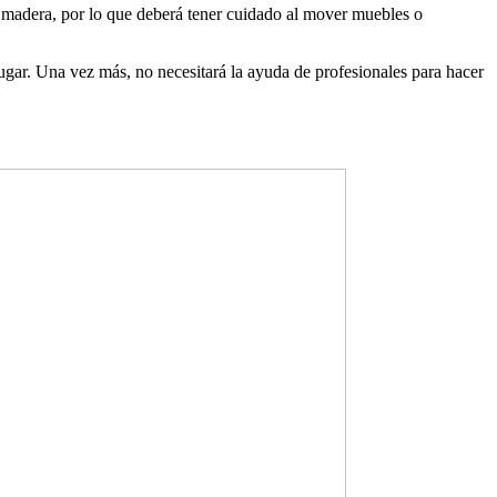
de madera, por lo que deberá tener cuidado al mover muebles o
 lugar. Una vez más, no necesitará la ayuda de profesionales para hacer