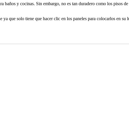
 para baños y cocinas. Sin embargo, no es tan duradero como los pisos 
le ya que solo tiene que hacer clic en los paneles para colocarlos en su