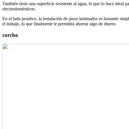
También tiene una superficie resistente al agua, lo que lo hace ideal
electrodomésticos.
En el lado positivo, la instalación de pisos laminados es bastante simp
el trabajo, lo que finalmente le permitirá ahorrar algo de dinero.
corcho