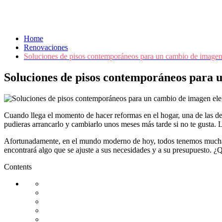
Home
Renovaciones
Soluciones de pisos contemporáneos para un cambio de imagen e
Soluciones de pisos contemporáneos para u
Cuando llega el momento de hacer reformas en el hogar, una de las dec
pudieras arrancarlo y cambiarlo unos meses más tarde si no te gusta. L
Afortunadamente, en el mundo moderno de hoy, todos tenemos muchas op
encontrará algo que se ajuste a sus necesidades y a su presupuesto.
Contents