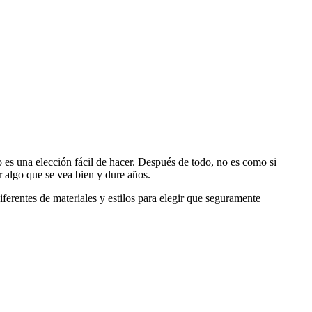
 es una elección fácil de hacer. Después de todo, no es como si
r algo que se vea bien y dure años.
erentes de materiales y estilos para elegir que seguramente