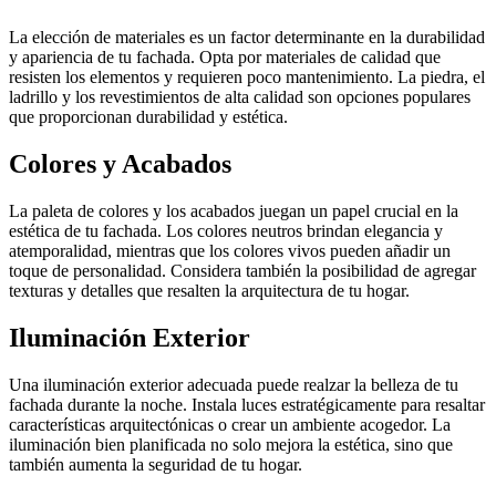
La elección de materiales es un factor determinante en la durabilidad
y apariencia de tu fachada. Opta por materiales de calidad que
resisten los elementos y requieren poco mantenimiento. La piedra, el
ladrillo y los revestimientos de alta calidad son opciones populares
que proporcionan durabilidad y estética.
Colores y Acabados
La paleta de colores y los acabados juegan un papel crucial en la
estética de tu fachada. Los colores neutros brindan elegancia y
atemporalidad, mientras que los colores vivos pueden añadir un
toque de personalidad. Considera también la posibilidad de agregar
texturas y detalles que resalten la arquitectura de tu hogar.
Iluminación Exterior
Una iluminación exterior adecuada puede realzar la belleza de tu
fachada durante la noche. Instala luces estratégicamente para resaltar
características arquitectónicas o crear un ambiente acogedor. La
iluminación bien planificada no solo mejora la estética, sino que
también aumenta la seguridad de tu hogar.