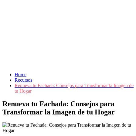
Home
Recursos
Renueva tu Fachada: Consejos para Transformar la Imagen de
tu Hogar
Renueva tu Fachada: Consejos para
Transformar la Imagen de tu Hogar