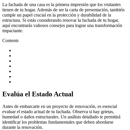
La fachada de una casa es la primera impresión que los visitantes
tienen de tu hogar. Además de ser la carta de presentación, también
cumple un papel crucial en la protección y durabilidad de la
estructura. Si estás considerando renovar la fachada de tu hogar,
aquí encontrarás valiosos consejos para lograr una transformación
impactante.
Contents
Evalúa el Estado Actual
Antes de embarcarte en un proyecto de renovación, es esencial
evaluar el estado actual de tu fachada. Observa si hay grietas,
humedad o daños estructurales. Un análisis detallado te permitirá
identificar los problemas fundamentales que deben abordarse
durante la renovación.