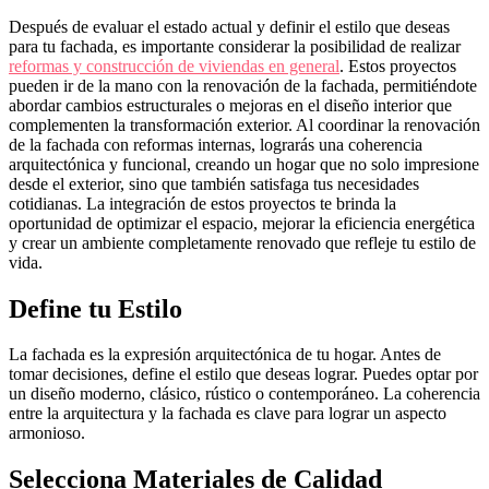
Después de evaluar el estado actual y definir el estilo que deseas
para tu fachada, es importante considerar la posibilidad de realizar
reformas y construcción de viviendas en general
. Estos proyectos
pueden ir de la mano con la renovación de la fachada, permitiéndote
abordar cambios estructurales o mejoras en el diseño interior que
complementen la transformación exterior. Al coordinar la renovación
de la fachada con reformas internas, lograrás una coherencia
arquitectónica y funcional, creando un hogar que no solo impresione
desde el exterior, sino que también satisfaga tus necesidades
cotidianas. La integración de estos proyectos te brinda la
oportunidad de optimizar el espacio, mejorar la eficiencia energética
y crear un ambiente completamente renovado que refleje tu estilo de
vida.
Define tu Estilo
La fachada es la expresión arquitectónica de tu hogar. Antes de
tomar decisiones, define el estilo que deseas lograr. Puedes optar por
un diseño moderno, clásico, rústico o contemporáneo. La coherencia
entre la arquitectura y la fachada es clave para lograr un aspecto
armonioso.
Selecciona Materiales de Calidad