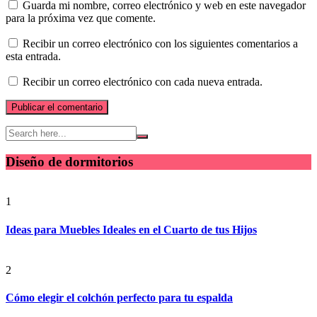
Guarda mi nombre, correo electrónico y web en este navegador
para la próxima vez que comente.
Recibir un correo electrónico con los siguientes comentarios a
esta entrada.
Recibir un correo electrónico con cada nueva entrada.
Diseño de dormitorios
1
Ideas para Muebles Ideales en el Cuarto de tus Hijos
2
Cómo elegir el colchón perfecto para tu espalda