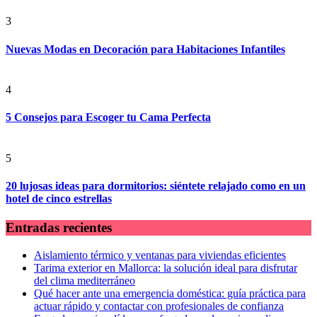
3
Nuevas Modas en Decoración para Habitaciones Infantiles
4
5 Consejos para Escoger tu Cama Perfecta
5
20 lujosas ideas para dormitorios: siéntete relajado como en un
hotel de cinco estrellas
Entradas recientes
Aislamiento térmico y ventanas para viviendas eficientes
Tarima exterior en Mallorca: la solución ideal para disfrutar
del clima mediterráneo
Qué hacer ante una emergencia doméstica: guía práctica para
actuar rápido y contactar con profesionales de confianza