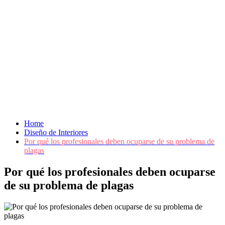
Home
Diseño de Interiores
Por qué los profesionales deben ocuparse de su problema de
plagas
Por qué los profesionales deben ocuparse
de su problema de plagas