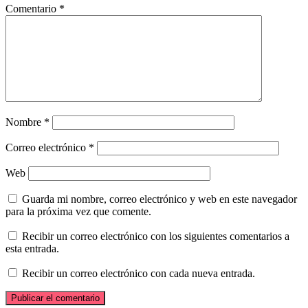
Comentario
*
Nombre
*
Correo electrónico
*
Web
Guarda mi nombre, correo electrónico y web en este navegador
para la próxima vez que comente.
Recibir un correo electrónico con los siguientes comentarios a
esta entrada.
Recibir un correo electrónico con cada nueva entrada.