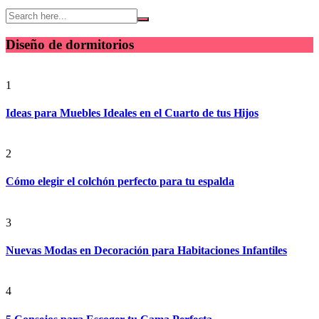
Diseño de dormitorios
1
Ideas para Muebles Ideales en el Cuarto de tus Hijos
2
Cómo elegir el colchón perfecto para tu espalda
3
Nuevas Modas en Decoración para Habitaciones Infantiles
4