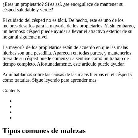
¿Eres un propietario? Si es así, ¿se enorgullece de mantener su
césped saludable y verde?
El cuidado del césped no es fácil. De hecho, este es uno de los
mejores desafíos para la mayoría de los propietarios. Y, sin embargo,
un hermoso césped puede ayudar a llevar el atractivo exterior de su
hogar al siguiente nivel.
La mayoría de los propietarios están de acuerdo en que las malas
hierbas son una pesadilla. Aparecen en todas partes, y mantenerlos
fuera de su césped puede comenzar a sentirse como un trabajo de
tiempo completo. Afortunadamente, este artículo puede ayudar.
Aquí hablamos sobre las causas de las malas hierbas en el césped y
cómo tratarlas. Sigue leyendo para aprender mas.
Contents
Tipos comunes de malezas