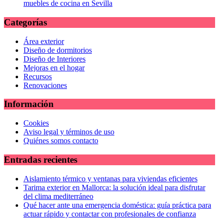
muebles de cocina en Sevilla
Categorías
Área exterior
Diseño de dormitorios
Diseño de Interiores
Mejoras en el hogar
Recursos
Renovaciones
Información
Cookies
Aviso legal y términos de uso
Quiénes somos contacto
Entradas recientes
Aislamiento térmico y ventanas para viviendas eficientes
Tarima exterior en Mallorca: la solución ideal para disfrutar
del clima mediterráneo
Qué hacer ante una emergencia doméstica: guía práctica para
actuar rápido y contactar con profesionales de confianza