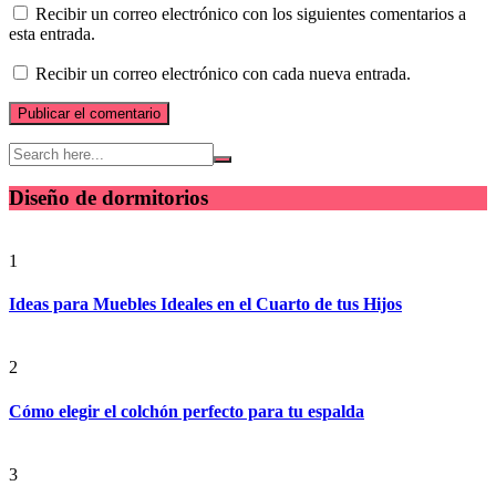
Recibir un correo electrónico con los siguientes comentarios a
esta entrada.
Recibir un correo electrónico con cada nueva entrada.
Diseño de dormitorios
1
Ideas para Muebles Ideales en el Cuarto de tus Hijos
2
Cómo elegir el colchón perfecto para tu espalda
3