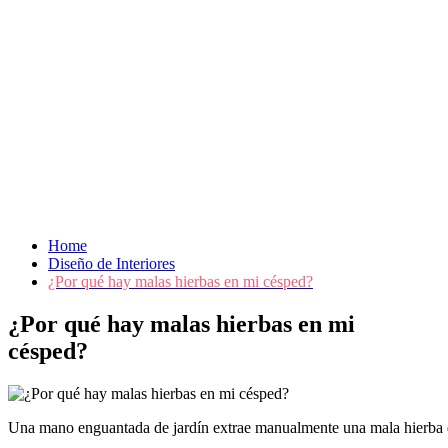
Home
Diseño de Interiores
¿Por qué hay malas hierbas en mi césped?
¿Por qué hay malas hierbas en mi
césped?
Una mano enguantada de jardín extrae manualmente una mala hierba de