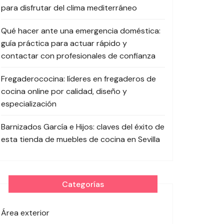
para disfrutar del clima mediterráneo
Qué hacer ante una emergencia doméstica:
guía práctica para actuar rápido y
contactar con profesionales de confianza
Fregaderococina: líderes en fregaderos de
cocina online por calidad, diseño y
especialización
Barnizados García e Hijos: claves del éxito de
esta tienda de muebles de cocina en Sevilla
Categorías
Área exterior