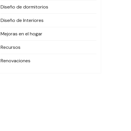
Diseño de dormitorios
Diseño de Interiores
Mejoras en el hogar
Recursos
Renovaciones