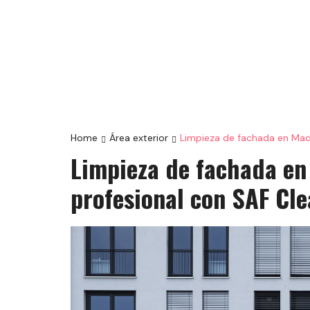
Home
Área exterior
Limpieza de fachada en Madr
Limpieza de fachada en
profesional con SAF Cl