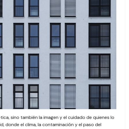
ética, sino también la imagen y el cuidado de quienes lo
, donde el clima, la contaminación y el paso del