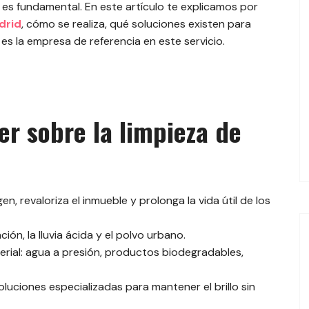
 es fundamental. En este artículo te explicamos por
drid
, cómo se realiza, qué soluciones existen para
es la empresa de referencia en este servicio.
er sobre la limpieza de
en, revaloriza el inmueble y prolonga la vida útil de los
ión, la lluvia ácida y el polvo urbano.
erial: agua a presión, productos biodegradables,
luciones especializadas para mantener el brillo sin