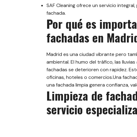
SAF Cleaning ofrece un servicio integral,
fachada.
Por qué es importa
fachadas en Madri
Madrid es una ciudad vibrante pero tam
ambiental. El humo del tráfico, las lluvi
fachadas se deterioren con rapidez. Est
oficinas, hoteles o comercios.Una fach
una fachada limpia genera confianza, val
Limpieza de fachad
servicio especializ