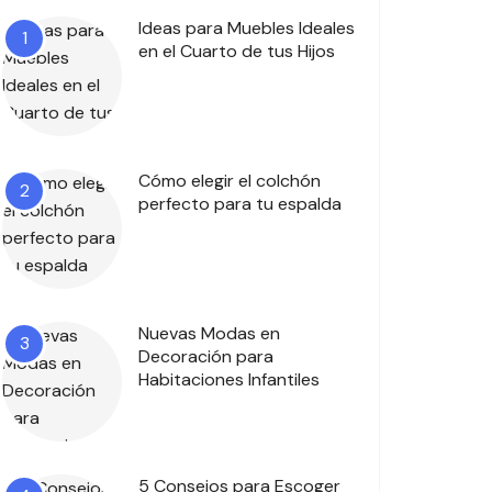
Ideas para Muebles Ideales
1
en el Cuarto de tus Hijos
Cómo elegir el colchón
2
perfecto para tu espalda
Nuevas Modas en
3
Decoración para
Habitaciones Infantiles
5 Consejos para Escoger