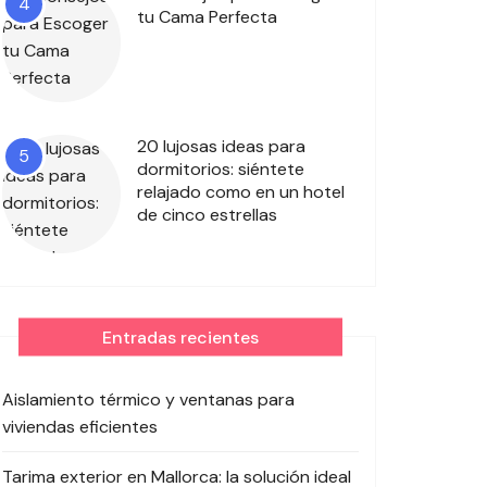
4
tu Cama Perfecta
20 lujosas ideas para
5
dormitorios: siéntete
relajado como en un hotel
de cinco estrellas
Entradas recientes
Aislamiento térmico y ventanas para
viviendas eficientes
Tarima exterior en Mallorca: la solución ideal