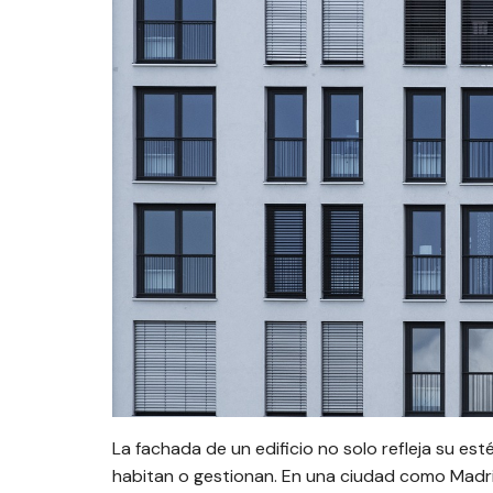
La fachada de un edificio no solo refleja su est
habitan o gestionan. En una ciudad como Madrid