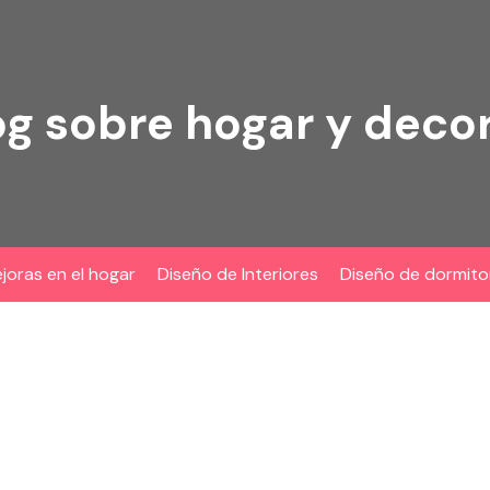
og sobre hogar y deco
joras en el hogar
Diseño de Interiores
Diseño de dormito