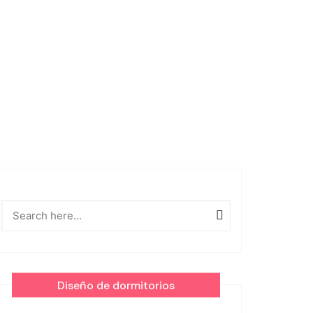
Diseño de dormitorios