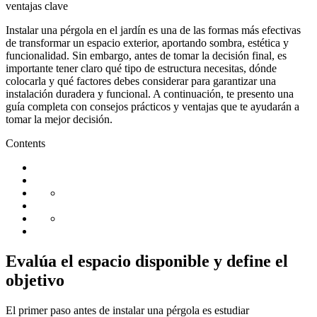
Instalar una pérgola en el jardín es una de las formas más efectivas
de transformar un espacio exterior, aportando sombra, estética y
funcionalidad. Sin embargo, antes de tomar la decisión final, es
importante tener claro qué tipo de estructura necesitas, dónde
colocarla y qué factores debes considerar para garantizar una
instalación duradera y funcional. A continuación, te presento una
guía completa con consejos prácticos y ventajas que te ayudarán a
tomar la mejor decisión.
Contents
Evalúa el espacio disponible y define el
objetivo
El primer paso antes de instalar una pérgola es estudiar