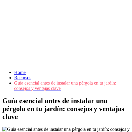
Home
Recursos
Guía esencial antes de instalar una pérgola en tu jardín:
consejos y ventajas clave
Guía esencial antes de instalar una
pérgola en tu jardín: consejos y ventajas
clave