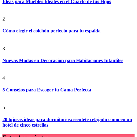
Ideas para Muebles Ideales en el Cuarto de tus Hijos
2
Cómo elegir el colchón perfecto para tu espalda
3
Nuevas Modas en Decoración para Habitaciones Infantiles
4
5 Consejos para Escoger tu Cama Perfecta
5
20 lujosas ideas para dormitorios: siéntete relajado como en un
hotel de cinco estrellas