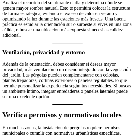
Analiza el recorrido del sol durante el día y determina dónde se
genera mayor sombra natural. Esto te permitirá colocar la estructura
de forma estratégica, evitando el exceso de calor en verano y
optimizando la luz durante las estaciones más frescas. Una buena
práctica es estudiar la orientación sur o suroeste si vives en una zona
cálida, o buscar una ubicación más expuesta si necesitas calidez
adicional.
Ventilación, privacidad y entorno
Además de la orientación, debes considerar si deseas mayor
privacidad, más ventilación o un diseño integrado con la vegetación
del jardín. Las pérgolas pueden complementarse con celosías,
plantas trepadoras, cortinas exteriores o paneles regulables, lo que
permite personalizar la experiencia según tus necesidades. Si buscas
un ambiente íntimo, integrar enredaderas o paneles laterales puede
ser una excelente opción.
Verifica permisos y normativas locales
En muchas zonas, la instalación de pérgolas requiere permisos
municipales o cumplir con normativas urbanísticas específicas,