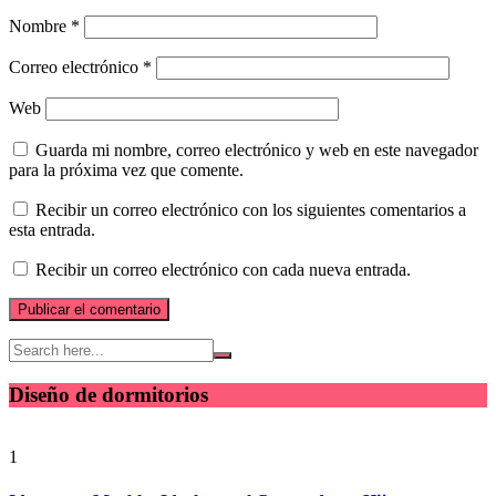
Nombre
*
Correo electrónico
*
Web
Guarda mi nombre, correo electrónico y web en este navegador
para la próxima vez que comente.
Recibir un correo electrónico con los siguientes comentarios a
esta entrada.
Recibir un correo electrónico con cada nueva entrada.
Diseño de dormitorios
1