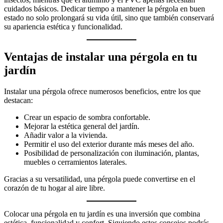
cuidados básicos. Dedicar tiempo a mantener la pérgola en buen
estado no solo prolongará su vida útil, sino que también conservará
su apariencia estética y funcionalidad.
Ventajas de instalar una pérgola en tu
jardín
Instalar una pérgola ofrece numerosos beneficios, entre los que
destacan:
Crear un espacio de sombra confortable.
Mejorar la estética general del jardín.
Añadir valor a la vivienda.
Permitir el uso del exterior durante más meses del año.
Posibilidad de personalización con iluminación, plantas,
muebles o cerramientos laterales.
Gracias a su versatilidad, una pérgola puede convertirse en el
corazón de tu hogar al aire libre.
Colocar una pérgola en tu jardín es una inversión que combina
estética, funcionalidad y confort. Siguiendo estos consejos podrás