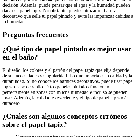
decisión. Además, puede pensar que el agua y la humedad pueden
dañar su papel tapiz. No obstante, puedes utilizar un barniz
decorativo que selle tu papel pintado y evite las impurezas debidas a
la humedad.
Preguntas frecuentes
¿Qué tipo de papel pintado es mejor usar
en el baño?
El diseño, los colores y el patrón del papel tapiz que elija depende
de sus necesidades y singularidad. Lo que importa es la calidad y la
durabilidad. Si no conoce los barnices decorativos, puede usar papel
tapiz a base de vinilo. Estos papeles pintados funcionan
perfectamente en zonas con mucha humedad e incluso se pueden
lavar. Además, la calidad es excelente y el tipo de papel tapiz más
duradero.
¿Cuáles son algunos conceptos erróneos
sobre el papel tapiz?