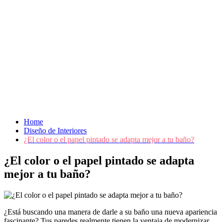
Home
Diseño de Interiores
¿El color o el papel pintado se adapta mejor a tu baño?
¿El color o el papel pintado se adapta
mejor a tu baño?
¿Está buscando una manera de darle a su baño una nueva apariencia
fascinante? Tus paredes realmente tienen la ventaja de modernizar