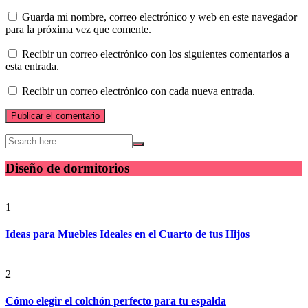
Guarda mi nombre, correo electrónico y web en este navegador
para la próxima vez que comente.
Recibir un correo electrónico con los siguientes comentarios a
esta entrada.
Recibir un correo electrónico con cada nueva entrada.
Diseño de dormitorios
1
Ideas para Muebles Ideales en el Cuarto de tus Hijos
2
Cómo elegir el colchón perfecto para tu espalda