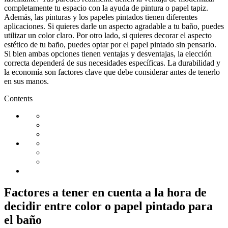
completamente tu espacio con la ayuda de pintura o papel tapiz.
Además, las pinturas y los papeles pintados tienen diferentes
aplicaciones. Si quieres darle un aspecto agradable a tu baño, puedes
utilizar un color claro. Por otro lado, si quieres decorar el aspecto
estético de tu baño, puedes optar por el papel pintado sin pensarlo.
Si bien ambas opciones tienen ventajas y desventajas, la elección
correcta dependerá de sus necesidades específicas. La durabilidad y
la economía son factores clave que debe considerar antes de tenerlo
en sus manos.
Contents
Factores a tener en cuenta a la hora de
decidir entre color o papel pintado para
el baño