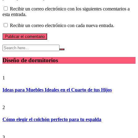
Recibir un correo electrónico con los siguientes comentarios a
esta entrada.
Recibir un correo electrónico con cada nueva entrada.
Diseño de dormitorios
1
Ideas para Muebles Ideales en el Cuarto de tus Hijos
2
Cómo elegir el colchón perfecto para tu espalda
3