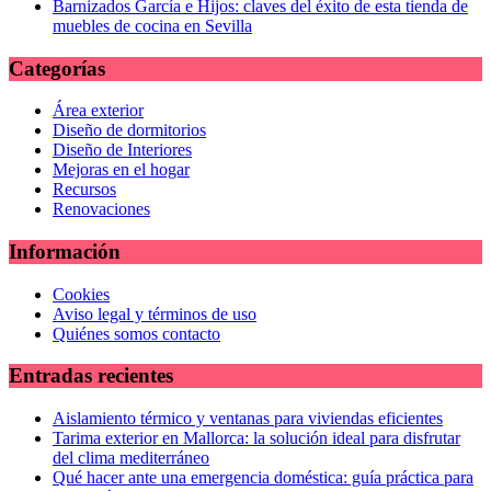
Barnizados García e Hijos: claves del éxito de esta tienda de
muebles de cocina en Sevilla
Categorías
Área exterior
Diseño de dormitorios
Diseño de Interiores
Mejoras en el hogar
Recursos
Renovaciones
Información
Cookies
Aviso legal y términos de uso
Quiénes somos contacto
Entradas recientes
Aislamiento térmico y ventanas para viviendas eficientes
Tarima exterior en Mallorca: la solución ideal para disfrutar
del clima mediterráneo
Qué hacer ante una emergencia doméstica: guía práctica para