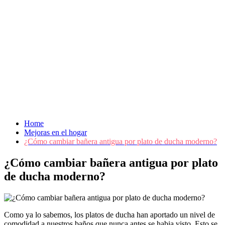
Home
Mejoras en el hogar
¿Cómo cambiar bañera antigua por plato de ducha moderno?
¿Cómo cambiar bañera antigua por plato
de ducha moderno?
Como ya lo sabemos, los platos de ducha han aportado un nivel de
comodidad a nuestros baños que nunca antes se habia visto. Esto se