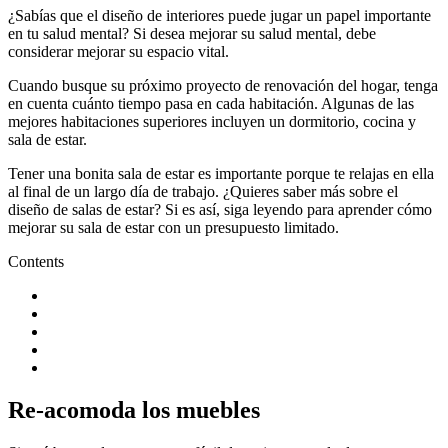
¿Sabías que el diseño de interiores puede jugar un papel importante
en tu salud mental? Si desea mejorar su salud mental, debe
considerar mejorar su espacio vital.
Cuando busque su próximo proyecto de renovación del hogar, tenga
en cuenta cuánto tiempo pasa en cada habitación. Algunas de las
mejores habitaciones superiores incluyen un dormitorio, cocina y
sala de estar.
Tener una bonita sala de estar es importante porque te relajas en ella
al final de un largo día de trabajo. ¿Quieres saber más sobre el
diseño de salas de estar? Si es así, siga leyendo para aprender cómo
mejorar su sala de estar con un presupuesto limitado.
Contents
Re-acomoda los muebles