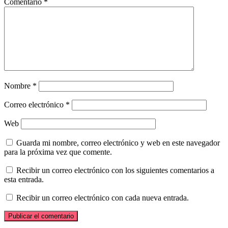
Comentario
*
Nombre
*
Correo electrónico
*
Web
Guarda mi nombre, correo electrónico y web en este navegador
para la próxima vez que comente.
Recibir un correo electrónico con los siguientes comentarios a
esta entrada.
Recibir un correo electrónico con cada nueva entrada.