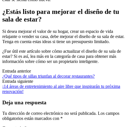
¿Estás listo para mejorar el diseño de tu
sala de estar?
Si desea mejorar el valor de su hogar, crear un espacio de vida
relajante o vender su casa, debe mejorar el diseño de su sala de estar.
Tenga en cuenta estas ideas si tiene un presupuesto limitado.
¿Fue útil este artículo sobre cómo actualizar el diseño de su sala de
estar? Si es así, lea más en la categoría de casa para obtener más
información sobre cómo ser un propietario inteligente.
Navegación
Entrada anterior
¿Qué tipos de sillas triunfan al decorar restaurantes?
de
Entrada siguiente
las
¡14 áreas de entretenimiento al aire libre que inspirarán tu próxima
renovación!
entradas
Deja una respuesta
Tu dirección de correo electrónico no será publicada.
Los campos
obligatorios están marcados con
*