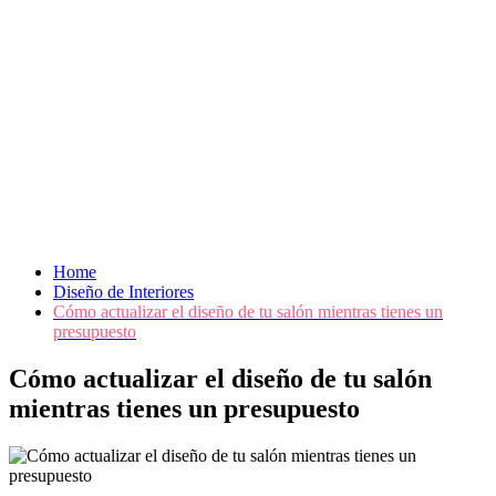
Home
Diseño de Interiores
Cómo actualizar el diseño de tu salón mientras tienes un
presupuesto
Cómo actualizar el diseño de tu salón
mientras tienes un presupuesto