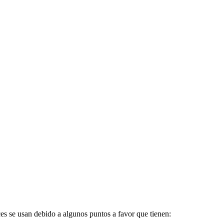
es se usan debido a algunos puntos a favor que tienen: