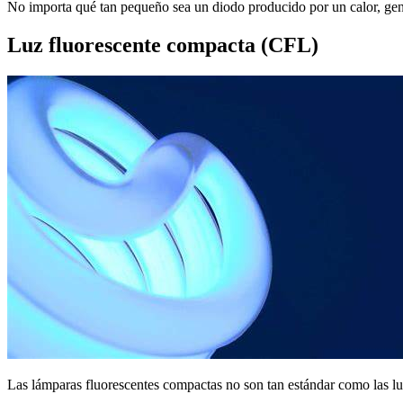
No importa qué tan pequeño sea un diodo producido por un calor, gene
Luz fluorescente compacta (CFL)
Las lámparas fluorescentes compactas no son tan estándar como las lu