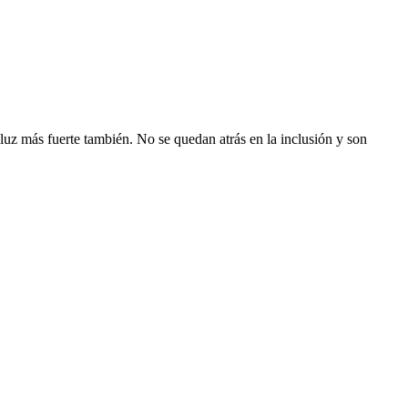
luz más fuerte también. No se quedan atrás en la inclusión y son