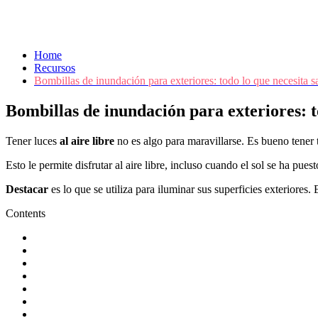
Home
Recursos
Bombillas de inundación para exteriores: todo lo que necesita s
Bombillas de inundación para exteriores: t
Tener luces
al aire libre
no es algo para maravillarse. Es bueno tener t
Esto le permite disfrutar al aire libre, incluso cuando el sol se ha pue
Destacar
es lo que se utiliza para iluminar sus superficies exteriores. 
Contents