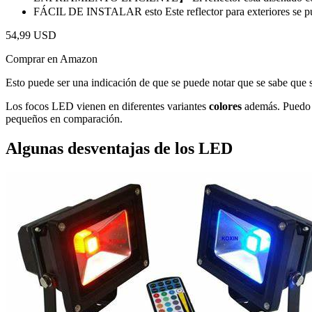
FÁCIL DE INSTALAR esto Este reflector para exteriores se pue
54,99 USD
Comprar en Amazon
Esto puede ser una indicación de que se puede notar que se sabe que 
Los focos LED vienen en diferentes variantes
colores
además. Puedo
pequeños en comparación.
Algunas desventajas de los LED