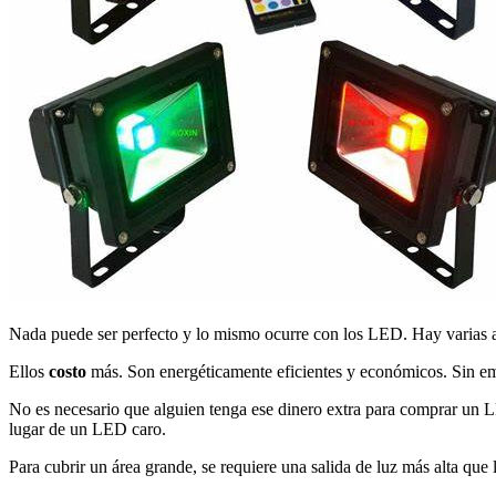
Nada puede ser perfecto y lo mismo ocurre con los LED. Hay varias ac
Ellos
costo
más. Son energéticamente eficientes y económicos. Sin e
No es necesario que alguien tenga ese dinero extra para comprar un 
lugar de un LED caro.
Para cubrir un área grande, se requiere una salida de luz más alta q