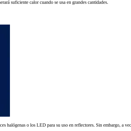
rará suficiente calor cuando se usa en grandes cantidades.
ces halógenas o los LED para su uso en reflectores. Sin embargo, a vec