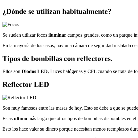
¿Dónde se utilizan habitualmente?
Se suelen utilizar focos
iluminar
campos grandes, como un parque inf
En la mayoría de los casos, hay una cámara de seguridad instalada cer
Tipos de bombillas con reflectores.
Ellos son
Diodos LED
, Luces halógenas y CFL cuando se trata de foc
Reflector LED
Son muy famosos entre las masas de hoy. Esto se debe a que se pueden 
Estas
último
más largo que otros tipos de bombillas disponibles en e
Esto los hace valer su dinero porque necesitan menos reemplazos dur