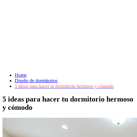
Home
Diseño de dormitorios
5 ideas para hacer tu dormitorio hermoso y cómodo
5 ideas para hacer tu dormitorio hermoso
y cómodo