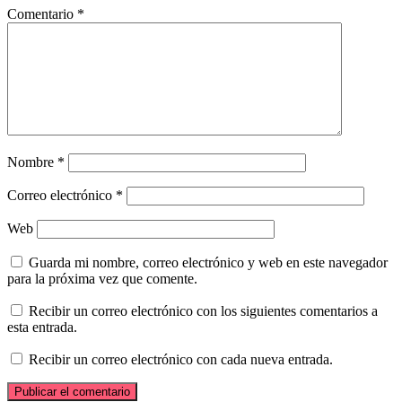
Comentario
*
Nombre
*
Correo electrónico
*
Web
Guarda mi nombre, correo electrónico y web en este navegador
para la próxima vez que comente.
Recibir un correo electrónico con los siguientes comentarios a
esta entrada.
Recibir un correo electrónico con cada nueva entrada.