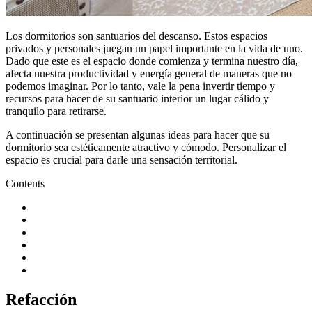
Los dormitorios son santuarios del descanso. Estos espacios
privados y personales juegan un papel importante en la vida de uno.
Dado que este es el espacio donde comienza y termina nuestro día,
afecta nuestra productividad y energía general de maneras que no
podemos imaginar. Por lo tanto, vale la pena invertir tiempo y
recursos para hacer de su santuario interior un lugar cálido y
tranquilo para retirarse.
A continuación se presentan algunas ideas para hacer que su
dormitorio sea estéticamente atractivo y cómodo. Personalizar el
espacio es crucial para darle una sensación territorial.
Contents
Refacción