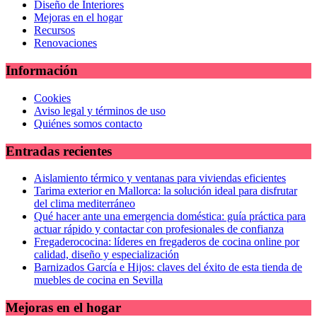
Diseño de Interiores
Mejoras en el hogar
Recursos
Renovaciones
Información
Cookies
Aviso legal y términos de uso
Quiénes somos contacto
Entradas recientes
Aislamiento térmico y ventanas para viviendas eficientes
Tarima exterior en Mallorca: la solución ideal para disfrutar
del clima mediterráneo
Qué hacer ante una emergencia doméstica: guía práctica para
actuar rápido y contactar con profesionales de confianza
Fregaderococina: líderes en fregaderos de cocina online por
calidad, diseño y especialización
Barnizados García e Hijos: claves del éxito de esta tienda de
muebles de cocina en Sevilla
Mejoras en el hogar