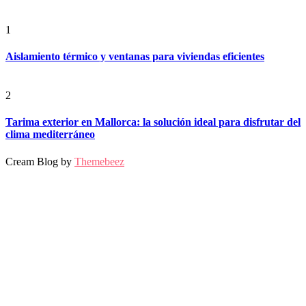
1
Aislamiento térmico y ventanas para viviendas eficientes
2
Tarima exterior en Mallorca: la solución ideal para disfrutar del
clima mediterráneo
Cream Blog by
Themebeez