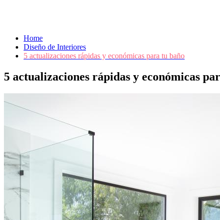
Home
Diseño de Interiores
5 actualizaciones rápidas y económicas para tu baño
5 actualizaciones rápidas y económicas pa