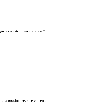
gatorios están marcados con
*
ara la próxima vez que comente.