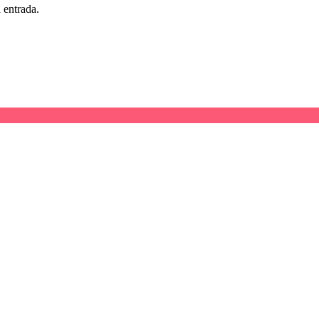
 entrada.