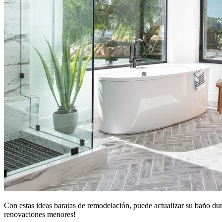
Con estas ideas baratas de remodelación, puede actualizar su baño dur
renovaciones menores!