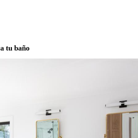
ra tu baño