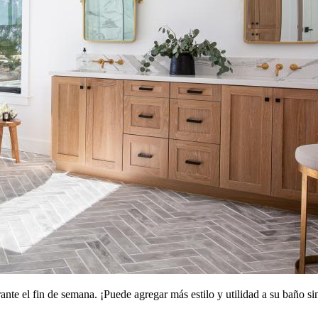
ante el fin de semana. ¡Puede agregar más estilo y utilidad a su baño 