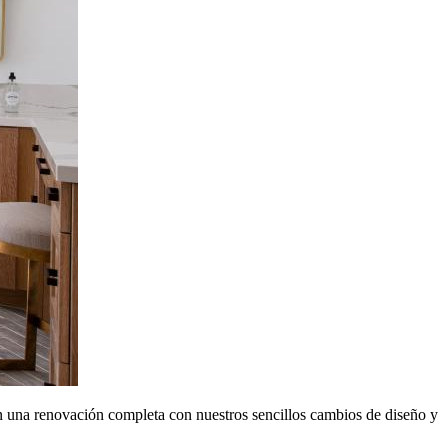
sin una renovación completa con nuestros sencillos cambios de diseño y