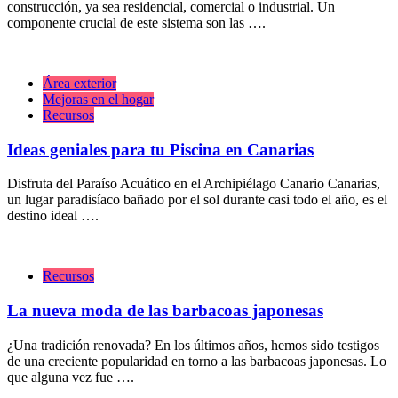
construcción, ya sea residencial, comercial o industrial. Un
componente crucial de este sistema son las ….
Área exterior
Mejoras en el hogar
Recursos
Ideas geniales para tu Piscina en Canarias
Disfruta del Paraíso Acuático en el Archipiélago Canario Canarias,
un lugar paradisíaco bañado por el sol durante casi todo el año, es el
destino ideal ….
Recursos
La nueva moda de las barbacoas japonesas
¿Una tradición renovada? En los últimos años, hemos sido testigos
de una creciente popularidad en torno a las barbacoas japonesas. Lo
que alguna vez fue ….