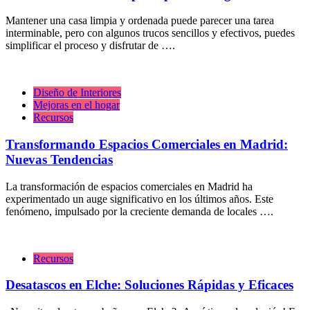
Mantener una casa limpia y ordenada puede parecer una tarea
interminable, pero con algunos trucos sencillos y efectivos, puedes
simplificar el proceso y disfrutar de ….
Diseño de Interiores
Mejoras en el hogar
Recursos
Transformando Espacios Comerciales en Madrid:
Nuevas Tendencias
La transformación de espacios comerciales en Madrid ha
experimentado un auge significativo en los últimos años. Este
fenómeno, impulsado por la creciente demanda de locales ….
Recursos
Desatascos en Elche: Soluciones Rápidas y Eficaces