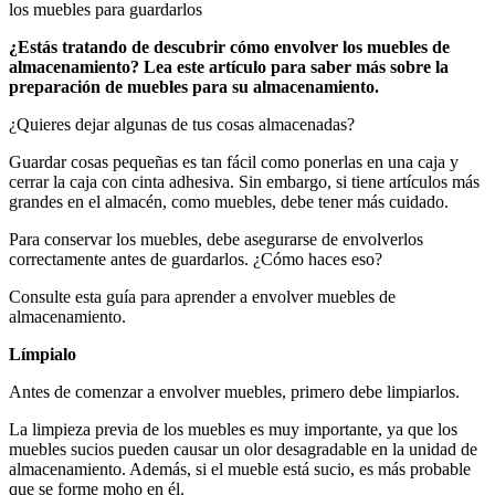
¿Estás tratando de descubrir cómo envolver los muebles de
almacenamiento? Lea este artículo para saber más sobre la
preparación de muebles para su almacenamiento.
¿Quieres dejar algunas de tus cosas almacenadas?
Guardar cosas pequeñas es tan fácil como ponerlas en una caja y
cerrar la caja con cinta adhesiva. Sin embargo, si tiene artículos más
grandes en el almacén, como muebles, debe tener más cuidado.
Para conservar los muebles, debe asegurarse de envolverlos
correctamente antes de guardarlos. ¿Cómo haces eso?
Consulte esta guía para aprender a envolver muebles de
almacenamiento.
Límpialo
Antes de comenzar a envolver muebles, primero debe limpiarlos.
La limpieza previa de los muebles es muy importante, ya que los
muebles sucios pueden causar un olor desagradable en la unidad de
almacenamiento. Además, si el mueble está sucio, es más probable
que se forme moho en él.