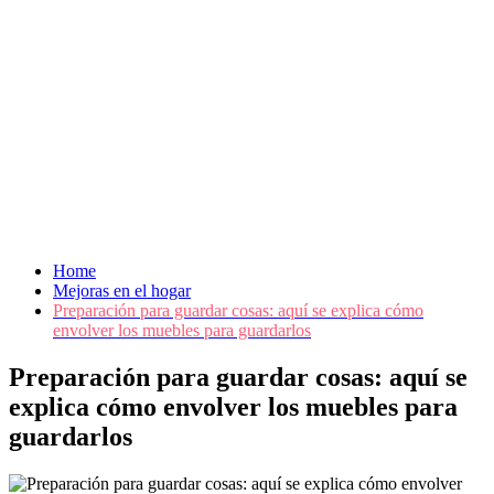
Home
Mejoras en el hogar
Preparación para guardar cosas: aquí se explica cómo
envolver los muebles para guardarlos
Preparación para guardar cosas: aquí se
explica cómo envolver los muebles para
guardarlos