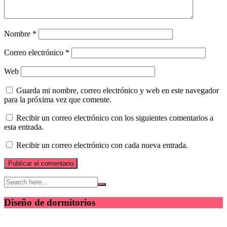
Nombre
*
Correo electrónico
*
Web
Guarda mi nombre, correo electrónico y web en este navegador
para la próxima vez que comente.
Recibir un correo electrónico con los siguientes comentarios a
esta entrada.
Recibir un correo electrónico con cada nueva entrada.
Diseño de dormitorios