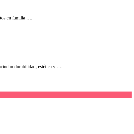
tos en familia ….
rindan durabilidad, estética y ….