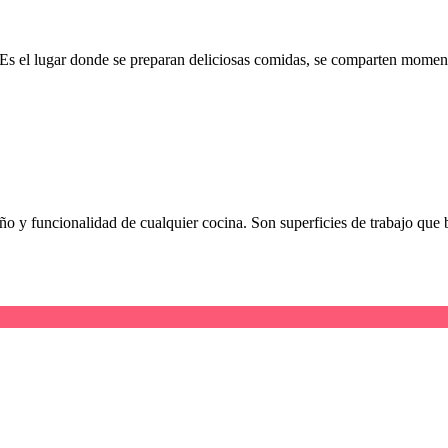
 Es el lugar donde se preparan deliciosas comidas, se comparten momen
 y funcionalidad de cualquier cocina. Son superficies de trabajo que b