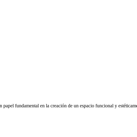
un papel fundamental en la creación de un espacio funcional y estética